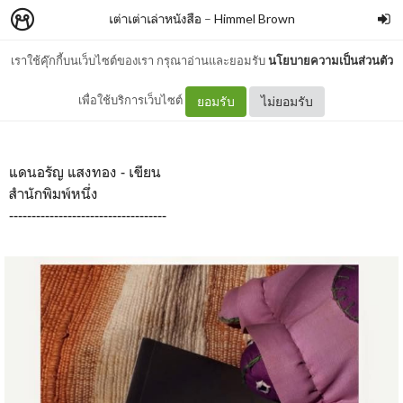
เต่าเต่าเล่าหนังสือ
–
Himmel Brown
เราใช้คุ๊กกี้บนเว็บไซต์ของเรา กรุณาอ่านและยอมรับ
นโยบายความเป็นส่วนตัว
: ตำนานเสาไห้ <3 :
เพื่อใช้บริการเว็บไซต์
ยอมรับ
ไม่ยอมรับ
แดนอรัญ แสงทอง - เขียน
สำนักพิมพ์หนึ่ง
-----------------------------------