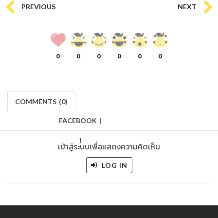
PREVIOUS
NEXT
0
0
0
0
0
0
COMMENTS
(
0)
FACEBOOK
(
)
เข้าสู่ระบบเพื่อแสดงความคิดเห็น
LOG IN