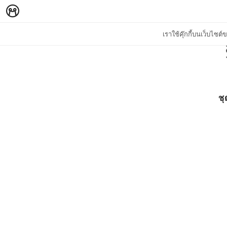
เราใช้คุ๊กกี้บนเว็บไซ
ชุ