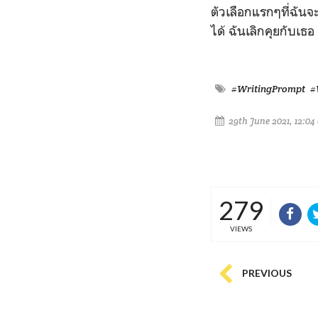
ตัวเลือกแรกๆที่ฉันจ
ได้ ฉันเลิกคุยกับเธ
#WritingPrompt
#
29th June 2021, 12:04
279
VIEWS
PREVIOUS