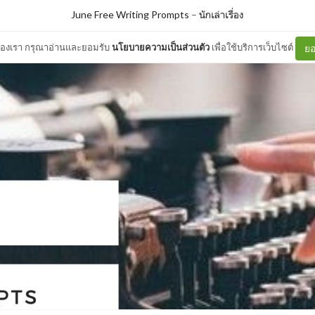
June Free Writing Prompts
–
นักเล่าเรื่อง
ต์ของเรา กรุณาอ่านและยอมรับ
นโยบายความเป็นส่วนตัว
เพื่อใช้บริการเว็บไซต์
ยอ