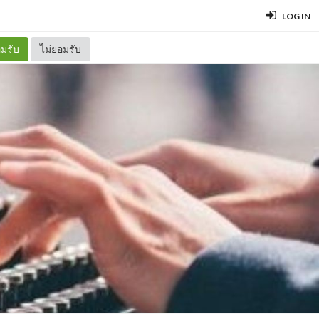
LOG IN
มรับ
ไม่ยอมรับ