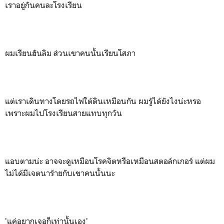
เราอยู่กันคนละโรงเรียน
ผมเรียนฮันลิม ส่วนเขาคนนั้นเรียนโสภา
แต่เราเดินทางโดยรถไฟใต้ดินเหมือนกัน ผมรู้ได้ยังไงน่ะหรอ
เพราะผมไปโรงเรียนสายแทบทุกวัน
แอบตามน่ะ อาจจะดูเหมือนโรคจิตหรือเหมือนสตอล์กเกอร์ แต่ผม
ไม่ได้มีเจตนาร้ายกับเขาคนนั้นนะ
'แค่อยากเจอก็เท่านั้นเอง'