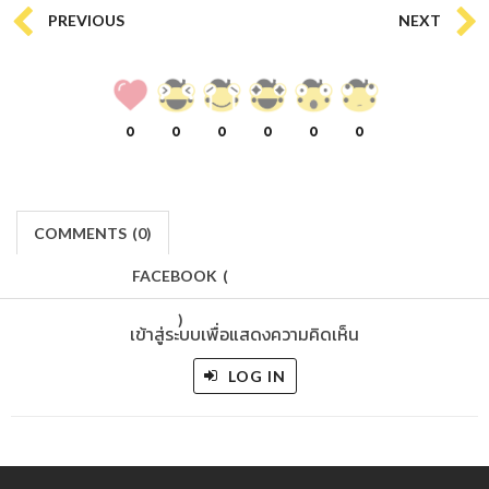
PREVIOUS
NEXT
0
0
0
0
0
0
COMMENTS
(
0)
FACEBOOK
(
)
เข้าสู่ระบบเพื่อแสดงความคิดเห็น
LOG IN