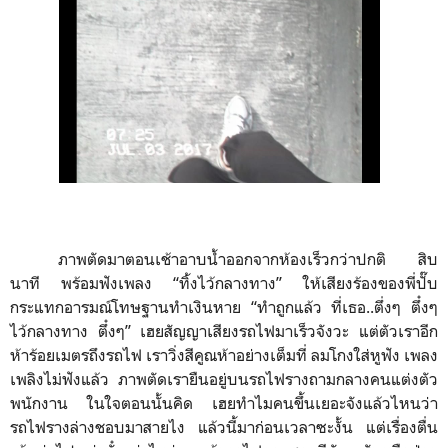
ภาพตัดมาตอนเช้าอาบน้ำออกจากห้องเร็วกว่าปกติ สิบ
นาที พร้อมฟังเพลง “ทิ้งไว้กลางทาง” ให้เสียงร้องของพี่ปั๊บ
กระแทกอารมณ์โทษฐานทำเงินหาย “ทำถูกแล้ว ที่เธอ..ตึ่งๆ ตึ๋งๆ
ไว้กลางทาง ตึ๋งๆ” เฮยสัญญาเสียงรถไฟมาเร็วจังวะ แต่ตัวเราอีก
ห้าร้อยเมตรถึงรถไฟ เราวิ่งสีคูณห้าอย่างเต็มที่ ลมโกงใส่หูฟัง เพลง
เพลิงไม่ฟังแล้ว ภาพตัดเรายืนอยู่บนรถไฟรางถามกลางคนแต่งตัว
พนักงาน ในใจตอนนั้นคิด เฮยทำไมคนขึ้นเยอะจังแล้วไหนว่า
รถไฟรางล่างชอบมาสายไง แล้วนี้มาก่อนเวลาซะงั้น แต่เรื่องตื่น