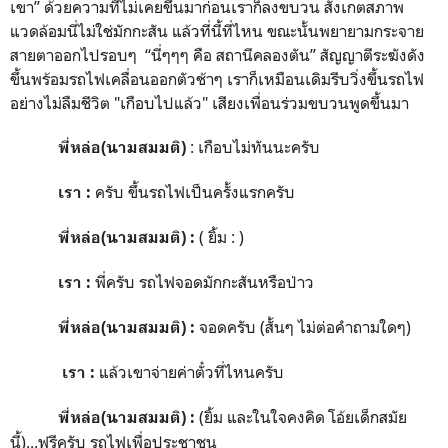
เขา” ด้วยความที่ไม่เคยขึ้นมาก่อนเราก็ลงขบวน สังเกตสภาพ
แวดล้อมนี่ไม่ใช่มักกะสัน แล้วที่นี้ที่ไหน ขณะนั้นพยายามกระจาย
สายตาออกไปรอบๆ “นี่ๆๆๆ คือ สถานีคลองตัน” สัญญาตีระฆังดัง
ขึ้นพร้อมรถไฟเคลื่อนออกตัวช้าๆ เราก็เหมือนเดิมรีบวิ่งขึ้นรถไฟ
อย่างไม่ลืมชีวิต "เกือบไปแล้ว" เสียงเพื่อนร่วมขบวนพูดขึ้นมา
: เกือบไม่ทันนะครับ
พี่หล่อ(นามสมมติ)
ครับ ขึ้นรถไฟเป็นครั้งแรกครับ
เรา :
( ยิ้ม : )
พี่หล่อ(นามสมมติ) :
พี่ครับ รถไฟจอดมักกะสันหรือป่าว
เรา :
จอดครับ (สั้นๆ ไม่ต่อคำถามใดๆ)
พี่หล่อ(นามสมมติ) :
แล้วเขาจ่ายค่าตั๋วที่ไหนครับ
เรา :
(ยิ้ม และในใจคงคิด โอ้ยเด็กสมัย
พี่หล่อ(นามสมมติ) :
นี้)...ฟรีครับ รถไฟเพื่อประชาชน