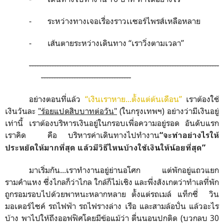
-
ระหว่างทางเจอเรื่องราวเเซอร์ไพรส์เหลือหลาย
-
เส้นตายระหว่างเดินทาง “เราวิ่งตามเวลา”
----------------------------------------------------------------------------
------------------------------------
อย่างตอนที่แล้ว
“เงินเราหาย...ตั้งแต่ต้นเดือน”
เราต้องใช้
เงินวันละ
"ร้อยแปดสิบบาทต่อวัน"
(ในกรุงเทพฯ) อย่างว่ามีเงินอยู่
เท่านี้ เราต้องบริหารเงินอยู่ในกรอบเพื่อความอยู่รอด อันดับแรก
เราคิด คือ บริหารค่าเดินทางไปทำงาน
“
จะทำอย่างไรให้
ประหยัดให้มากที่สุด
แล้วมีวิธีไหนบ้างใช้เงินให้น้อยที่สุด
”
มาเริ่มกัน...เราทำงานอยู่ย่านอโศก แต่พักอยู่แถวแยก
รามคำแหง ซึ่งไกลก็ว่าไกล ใกล้ก็ไม่เชิง และพึ่งสังเกตว่าทำเลที่พัก
ถูกรอมรอบไปด้วยพาหนะหลากหลาย ตั้งแต่รถเมล์ แท็กซี่ วิน
มอเตอร์ไซค์ รถไฟฟ้า รถไฟรางล่าง เรือ และสามล้อปั่น แล้วอะไร
บ้าง พาไปให้ถึงออฟฟิศโดยมีข้อแม้ว่า ตื่นนอนปกติด (บวกลบ 30