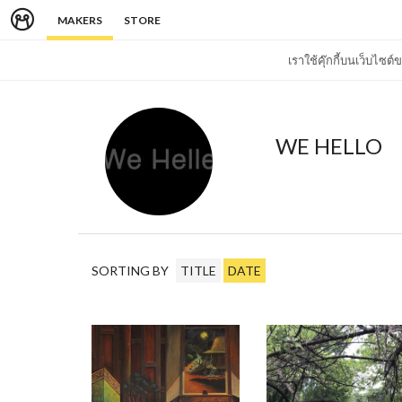
MAKERS
STORE
เราใช้คุ๊กกี้บนเว็บไซ
WE HELLO
SORTING BY
TITLE
DATE