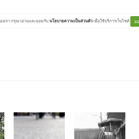
ต์ของเรา กรุณาอ่านและยอมรับ
นโยบายความเป็นส่วนตัว
เพื่อใช้บริการเว็บไซต์
ยอ