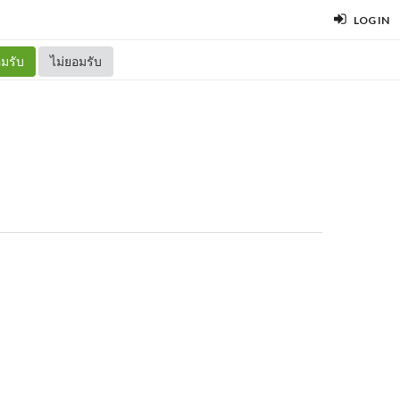
LOG IN
มรับ
ไม่ยอมรับ