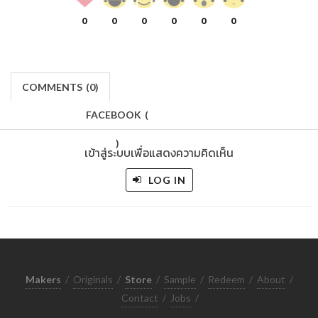
0
0
0
0
0
0
COMMENTS
(
0)
FACEBOOK
(
)
เข้าสู่ระบบเพื่อแสดงความคิดเห็น
LOG IN
Makers
/
Originals
/
Store
/
Sample
/
Redeem
/
About
/
Contact
/
Jobs
/