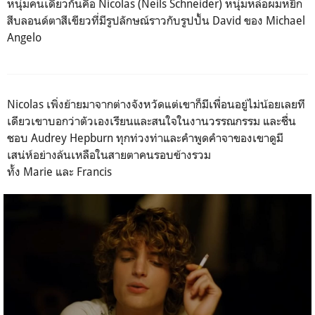
หนุ่มคนเดียวกันคือ
Nicolas (Neils Schneider)
หนุ่มหล่อผมหยิก
สีบลอนด์ตาสีเขียวที่มีรูปลักษณ์ราวกับรูปปั้น
David
ของ
Michael
Angelo
Nicolas
เพิ่งย้ายมาจากต่างจังหวัดแต่เขาก็มีเพื่อนอยู่ไม่น้อยเลยที
เดียวเขาบอกว่าตัวเองเรียนและสนใจในงานวรรณกรรม และชื่น
ชอบ
Audrey Hepburn
ทุกท่วงท่าและคำพูดคำจาของเขาดูมี
เสน่ห์อย่างล้นเหลือในสายตาคนรอบข้างรวม
ทั้ง
Marie
และ
Francis