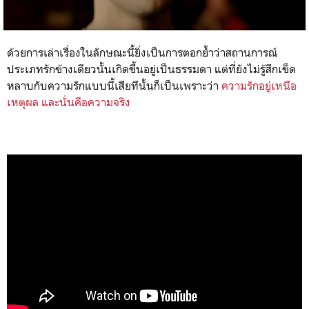
ด้วยการเล่าเรื่องในลักษณะนี้ยิ่งเป็นการตอกย้ำว่าสถานการณ์
ประเภทรักข้างเดียวนั้นเกิดขึ้นอยู่เป็นธรรมดา แต่ที่ยังไม่รู้สึกเข็ด
หลาบกับความรักแบบนี้เสียทีนั้นก็เป็นเพราะว่า
ความรักอยู่เหนือ
เหตุผล และนั่นคือความจริง