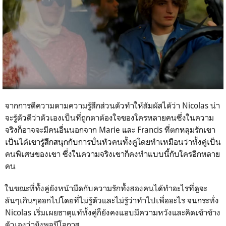
จากการตีความตามความรู้สึกส่วนตัวทำให้สัมผัสได้ว่า
Nicolas
น่า
จะรู้ตัวดีว่าตัวเองเป็นที่ถูกตาต้องใจของใครหลายคนซึ่งในความ
จริงก็อาจจะมีคนอื่นนอกจาก
Marie
และ
Francis
ที่ตกหลุมรักเขา
เป็นได้เขารู้สึกสนุกกับการปั่นหัวคนทั้งคู่โดยทำเหมือนว่าทั้งคู่เป็น
คนพิเศษของเขา ซึ่งในความจริงเขาก็คงทำแบบนี้กับใครอีกหลาย
คน
ในขณะที่ทั้งคู่ยังหน้ามืดกับความรักทั้งสองคนได้ทำอะไรที่ดูจะ
ล้นๆเกินๆออกไปโดยที่ไม่รู้ตัวและไม่รู้ว่าทำไปเพื่ออะไร จนกระทั่ง
Nicolas
เริ่มเผยธาตุแท้ทั้งคู่ก็ยังคงแอบมีความหวังและคิดเข้าข้าง
ตัวเองว่ายังพอมีโอกาส