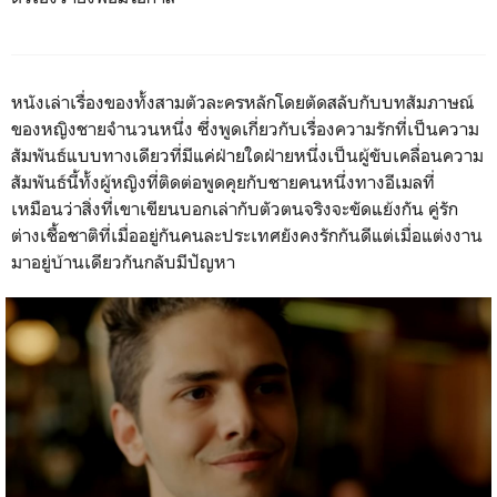
หนังเล่าเรื่องของทั้งสามตัวละครหลักโดยตัดสลับกับบทสัมภาษณ์
ของหญิงชายจำนวนหนึ่ง ซึ่งพูดเกี่ยวกับเรื่องความรักที่เป็นความ
สัมพันธ์แบบทางเดียวที่มีแค่ฝ่ายใดฝ่ายหนึ่งเป็นผู้ขับเคลื่อนความ
สัมพันธ์นี้ทั้งผู้หญิงที่ติดต่อพูดคุยกับชายคนหนึ่งทางอีเมลที่
เหมือนว่าสิ่งที่เขาเขียนบอกเล่ากับตัวตนจริงจะขัดแย้งกัน คู่รัก
ต่างเชื้อชาติที่เมื่ออยู่กันคนละประเทศยังคงรักกันดีแต่เมื่อแต่งงาน
มาอยู่บ้านเดียวกันกลับมีปัญหา