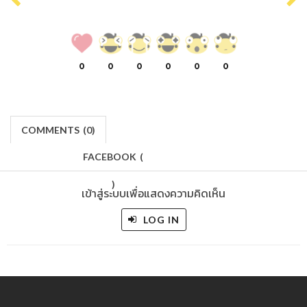
0
0
0
0
0
0
COMMENTS
(
0)
FACEBOOK
(
)
เข้าสู่ระบบเพื่อแสดงความคิดเห็น
LOG IN