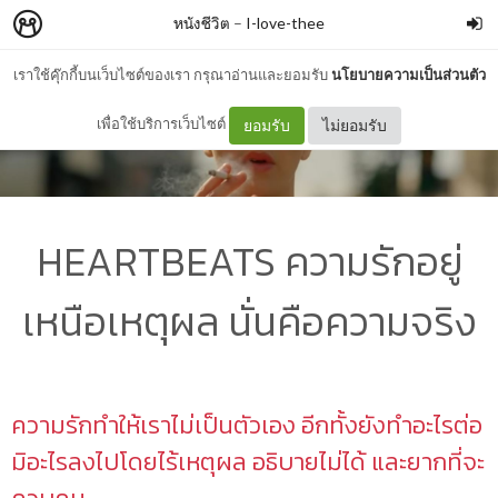
หนังชีวิต
–
I-love-thee
เราใช้คุ๊กกี้บนเว็บไซต์ของเรา กรุณาอ่านและยอมรับ
นโยบายความเป็นส่วนตัว
เพื่อใช้บริการเว็บไซต์
ยอมรับ
ไม่ยอมรับ
HEARTBEATS ความรักอยู่
เหนือเหตุผล นั่นคือความจริง
ความรักทำให้เราไม่เป็นตัวเอง อีกทั้งยังทำอะไรต่อ
มิอะไรลงไปโดยไร้เหตุผล อธิบายไม่ได้ และยากที่จะ