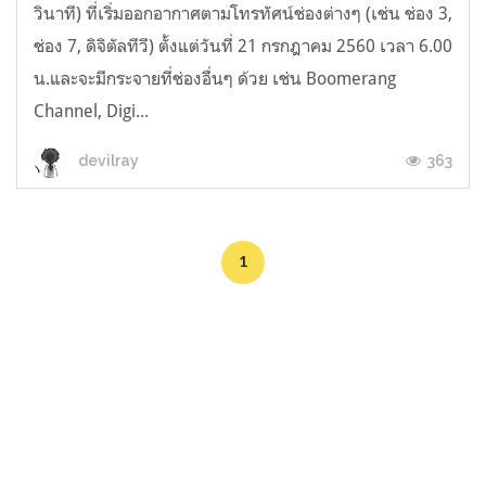
วินาที) ที่เริ่มออกอากาศตามโทรทัศน์ช่องต่างๆ (เช่น ช่อง 3,
ช่อง 7, ดิจิตัลทีวี) ตั้งแต่วันที่ 21 กรกฎาคม 2560 เวลา 6.00
น.และจะมีกระจายที่ช่องอื่นๆ ด้วย เช่น Boomerang
Channel, Digi...
363
devilray
1