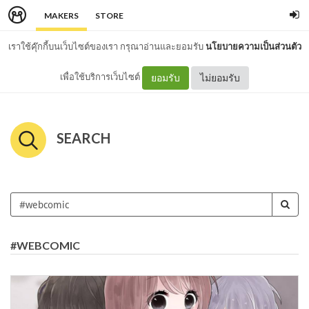
MAKERS
STORE
เราใช้คุ๊กกี้บนเว็บไซต์ของเรา กรุณาอ่านและยอมรับ
นโยบายความเป็นส่วนตัว
เพื่อใช้บริการเว็บไซต์
ยอมรับ
ไม่ยอมรับ
SEARCH
#WEBCOMIC