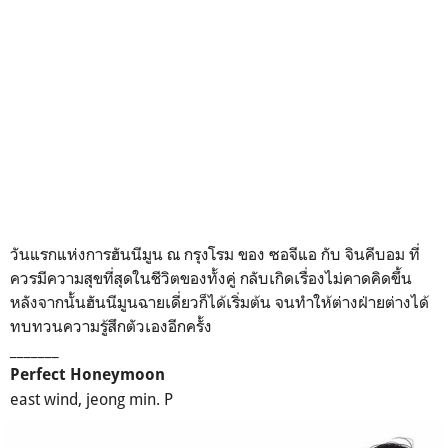
วันแรกแห่งการฮันนีมูน ณ กรุงโรม ของ ซอจีแอ กับ จินคีบอม ที่
ควรมีความสุขที่สุดในชีวิตของทั้งคู่ กลับเกิดเรื่องไม่คาดคิดขึ้น
หลังจากนั้นฮันนีมูนฉายเดี่ยวก็ได้เริ่มต้น จนทำให้ต่างฝ่ายต่างได้
ทบทวนความรู้สึกตัวเองอีกครั้ง
_______
Perfect Honeymoon
east wind, jeong min. P