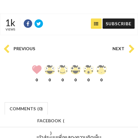
1k
SUBSCRIBE
VIEWS
PREVIOUS
NEXT
0
0
0
0
0
0
COMMENTS
(
0)
FACEBOOK
(
)
เข้าสู่ระบบเพื่อแสดงความคิดเห็น