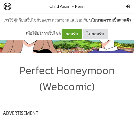
Child Again
–
Penn
เราใช้คุ๊กกี้บนเว็บไซต์ของเรา กรุณาอ่านและยอมรับ
นโยบายความเป็นส่วนตัว
เพื่อใช้บริการเว็บไซต์
ยอมรับ
ไม่ยอมรับ
Perfect Honeymoon
(Webcomic)
ADVERTISEMENT