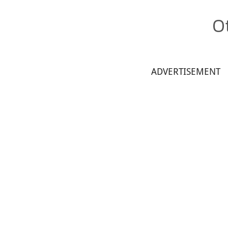
O
ADVERTISEMENT