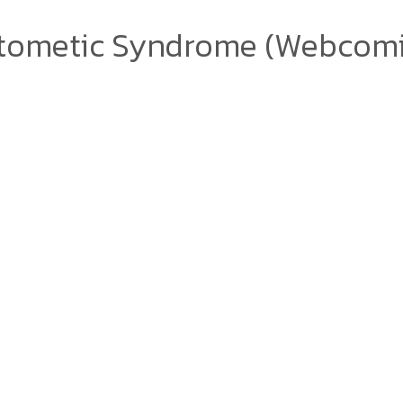
tometic Syndrome (Webcomi