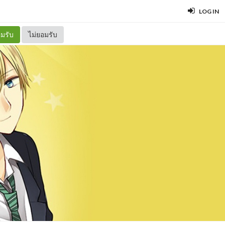
LOG IN
มรับ
ไม่ยอมรับ