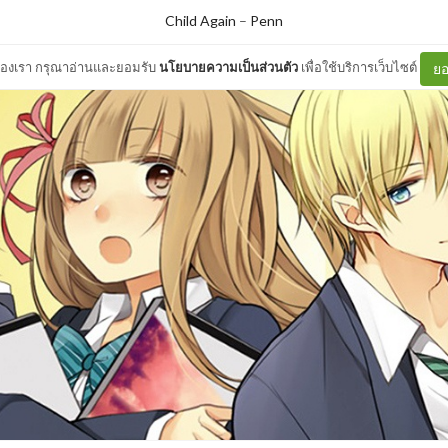
Child Again
–
Penn
ต์ของเรา กรุณาอ่านและยอมรับ
นโยบายความเป็นส่วนตัว
เพื่อใช้บริการเว็บไซต์
ยอ