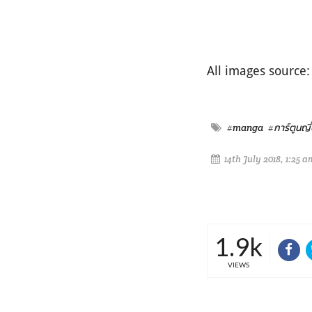
All images source
#manga
#การ์ตูนญี่ป
14th July 2018, 1:25 a
1.9k
VIEWS