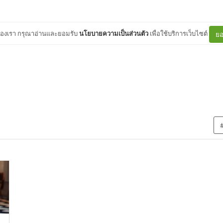
ต์ของเรา กรุณาอ่านและยอมรับ
นโยบายความเป็นส่วนตัว
เพื่อใช้บริการเว็บไซต์
ยอ