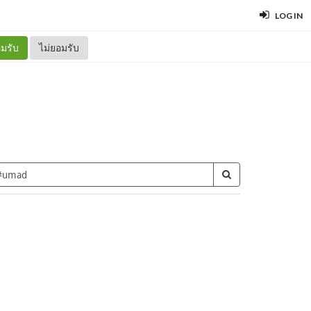
LOG IN
มรับ
ไม่ยอมรับ