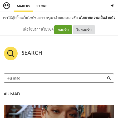
MAKERS
STORE
เราใช้คุ๊กกี้บนเว็บไซต์ของเรา กรุณาอ่านและยอมรับ
นโยบายความเป็นส่วนตัว
เพื่อใช้บริการเว็บไซต์
ยอมรับ
ไม่ยอมรับ
SEARCH
#U MAD