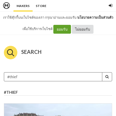
MAKERS
STORE
เราใช้คุ๊กกี้บนเว็บไซต์ของเรา กรุณาอ่านและยอมรับ
นโยบายความเป็นส่วนตัว
เพื่อใช้บริการเว็บไซต์
ยอมรับ
ไม่ยอมรับ
SEARCH
#THIEF