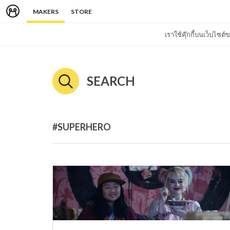
MAKERS
STORE
เราใช้คุ๊กกี้บนเว็บไซ
SEARCH
#SUPERHERO