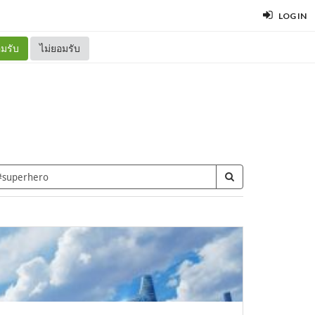
LOG IN
มรับ
ไม่ยอมรับ