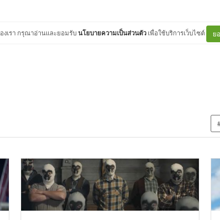
ต์ของเรา กรุณาอ่านและยอมรับ
นโยบายความเป็นส่วนตัว
เพื่อใช้บริการเว็บไซต์
ยอ