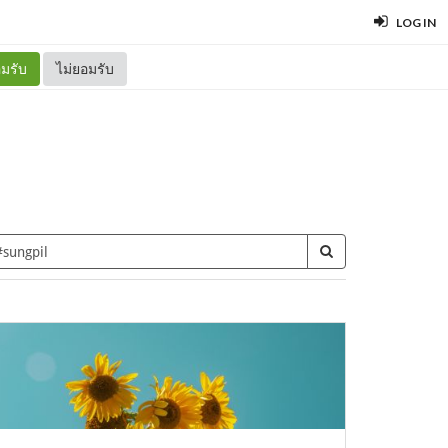
LOG IN
มรับ
ไม่ยอมรับ