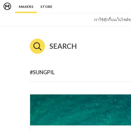
MAKERS
STORE
เราใช้คุ๊กกี้บนเว็บไซ
SEARCH
#SUNGPIL