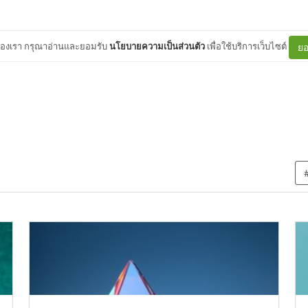
ต์ของเรา กรุณาอ่านและยอมรับ
นโยบายความเป็นส่วนตัว
เพื่อใช้บริการเว็บไซต์
ยอ