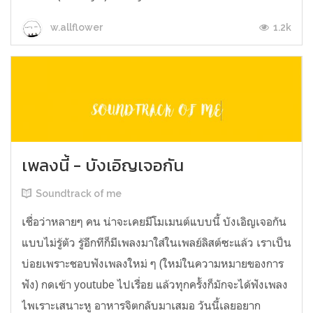
1.2k
w.allflower
เพลงนี้ - บังเอิญเจอกัน
Soundtrack of me
เชื่อว่าหลายๆ คน น่าจะเคยมีโมเมนต์แบบนี้ บังเอิญเจอกัน
แบบไม่รู้ตัว รู้อีกทีก็มีเพลงมาใส่ในเพลย์ลิสต์ซะแล้ว เราเป็น
บ่อยเพราะชอบฟังเพลงใหม่ ๆ (ใหม่ในความหมายของการ
ฟัง) กดเข้า youtube ไปเรื่อย แล้วทุกครั้งก็มักจะได้ฟังเพลง
ไพเราะเสนาะหู อาหารจิตกลับมาเสมอ วันนี้เลยอยาก