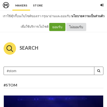
MAKERS
STORE
เราใช้คุ๊กกี้บนเว็บไซต์ของเรา กรุณาอ่านและยอมรับ
นโยบายความเป็นส่วนตัว
เพื่อใช้บริการเว็บไซต์
ยอมรับ
ไม่ยอมรับ
SEARCH
#STOM