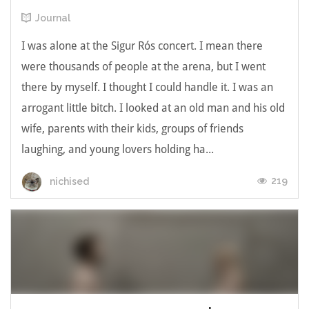
Journal
I was alone at the Sigur Rós concert. I mean there
were thousands of people at the arena, but I went
there by myself. I thought I could handle it. I was an
arrogant little bitch. I looked at an old man and his old
wife, parents with their kids, groups of friends
laughing, and young lovers holding ha...
219
nichised