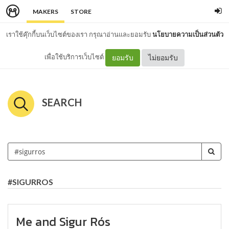
MAKERS
STORE
เราใช้คุ๊กกี้บนเว็บไซต์ของเรา กรุณาอ่านและยอมรับ
นโยบายความเป็นส่วนตัว
เพื่อใช้บริการเว็บไซต์
ยอมรับ
ไม่ยอมรับ
SEARCH
#SIGURROS
Me and Sigur Rós