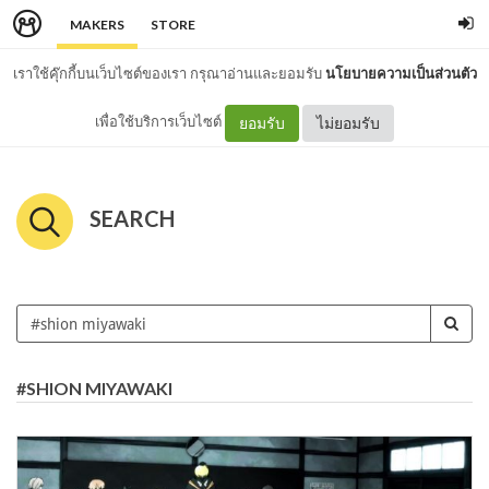
MAKERS
STORE
เราใช้คุ๊กกี้บนเว็บไซต์ของเรา กรุณาอ่านและยอมรับ
นโยบายความเป็นส่วนตัว
เพื่อใช้บริการเว็บไซต์
ยอมรับ
ไม่ยอมรับ
SEARCH
#SHION MIYAWAKI