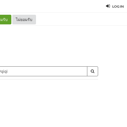
LOG IN
มรับ
ไม่ยอมรับ