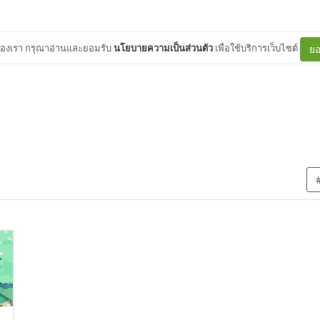
ต์ของเรา กรุณาอ่านและยอมรับ
นโยบายความเป็นส่วนตัว
เพื่อใช้บริการเว็บไซต์
ยอ