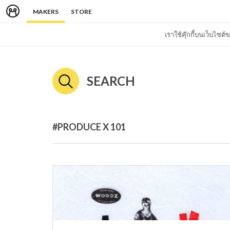
MAKERS
STORE
เราใช้คุ๊กกี้บนเว็บไซ
SEARCH
#PRODUCE X 101