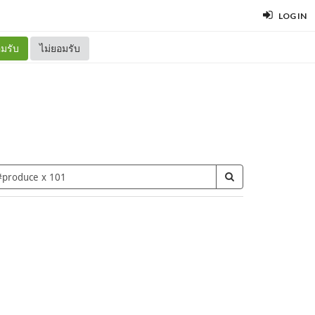
LOG IN
มรับ
ไม่ยอมรับ