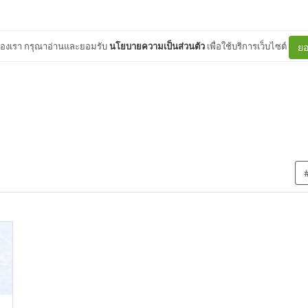
ต์ของเรา กรุณาอ่านและยอมรับ
นโยบายความเป็นส่วนตัว
เพื่อใช้บริการเว็บไซต์
ยอ