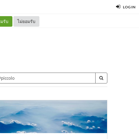
LOG IN
มรับ
ไม่ยอมรับ