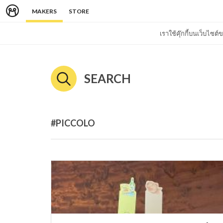
MAKERS
STORE
เราใช้คุ๊กกี้บนเว็บไซ
SEARCH
#PICCOLO