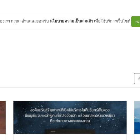
ต์ของเรา กรุณาอ่านและยอมรับ
นโยบายความเป็นส่วนตัว
เพื่อใช้บริการเว็บไซต์
ยอ