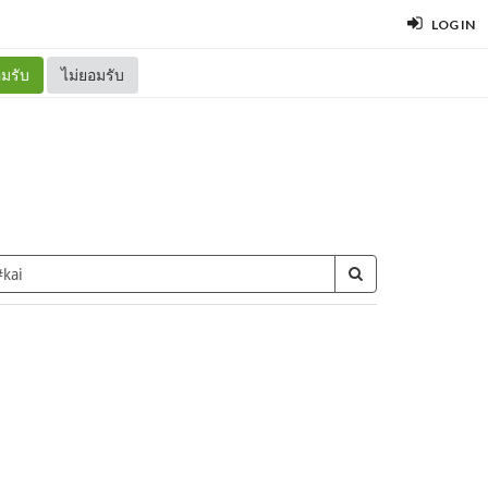
LOG IN
มรับ
ไม่ยอมรับ