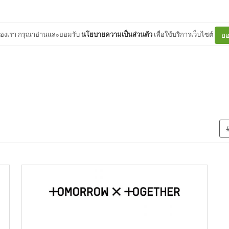
ต์ของเรา กรุณาอ่านและยอมรับ
นโยบายความเป็นส่วนตัว
เพื่อใช้บริการเว็บไซต์
ยอ