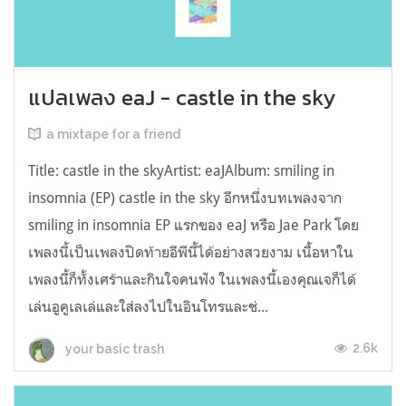
แปลเพลง eaJ - castle in the sky
a mixtape for a friend
Title: castle in the skyArtist: eaJAlbum: smiling in
insomnia (EP) castle in the sky อีกหนึ่งบทเพลงจาก
smiling in insomnia EP แรกของ eaJ หรือ Jae Park โดย
เพลงนี้เป็นเพลงปิดท้ายอีพีนี้ได้อย่างสวยงาม เนื้อหาใน
เพลงนี้ก็ทั้งเศร้าและกินใจคนฟัง ในเพลงนี้เองคุณเจก็ได้
เล่นอูคูเลเล่และใส่ลงไปในอินโทรและช่...
2.6k
your basic trash