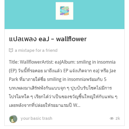
แปลเพลง eaJ - wallflower
a mixtape for a friend
Title: WallflowerArtist: eaJAlbum: smiling in insomnia
(EP) วันนี้ที่รอคอย มาถึงแล้ว EP แจ้งเกิดจาก eaJ หรือ Jae
Park ที่มาภายใต้ชื่อ smiling in insomniaพร้อมกับ 5
บทเพลงมาเสิร์ฟฟังกันแบบจุก ๆ ปุบปับรับโชคไม่มีการ
โปรโมทใด ๆ เรียกได้ว่าเป็นของขวัญชิ้นใหญ่ให้กับแฟน ๆ
เลยหลังจากที่ปล่อยให้รอมาแรมปี W...
2k
your basic trash