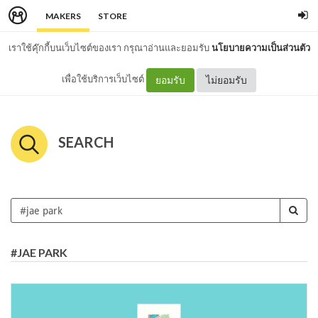
MAKERS
STORE
เราใช้คุ๊กกี้บนเว็บไซต์ของเรา กรุณาอ่านและยอมรับ
นโยบายความเป็นส่วนตัว
เพื่อใช้บริการเว็บไซต์
ยอมรับ
ไม่ยอมรับ
SEARCH
#JAE PARK