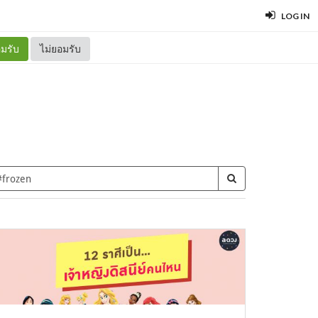
LOG IN
มรับ
ไม่ยอมรับ