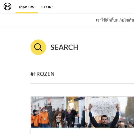
MAKERS
STORE
เราใช้คุ๊กกี้บนเว็บไซ
SEARCH
#FROZEN