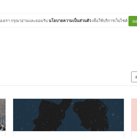
ต์ของเรา กรุณาอ่านและยอมรับ
นโยบายความเป็นส่วนตัว
เพื่อใช้บริการเว็บไซต์
ยอ