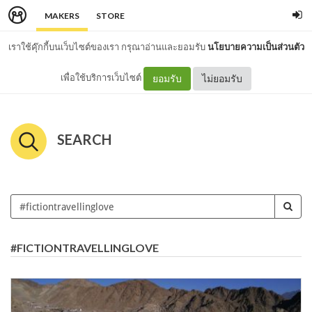
MAKERS
STORE
เราใช้คุ๊กกี้บนเว็บไซต์ของเรา กรุณาอ่านและยอมรับ
นโยบายความเป็นส่วนตัว
เพื่อใช้บริการเว็บไซต์
ยอมรับ
ไม่ยอมรับ
SEARCH
#FICTIONTRAVELLINGLOVE