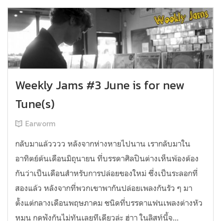
Weekly Jams #3 June is for new
Tune(s)
Earworm
กลับมาแล้วววว หลังจากห่างหายไปนาน เรากลับมาใน
อาทิตย์ต้นเดือนมิถุนายน ที่บรรดาศิลปินต่างเห็นพ้องต้อง
กันว่าเป็นเดือนสำหรับการปล่อยของใหม่ ซึ่งเป็นระลอกที่
สองแล้ว หลังจากที่พวกเขาพากันปล่อยเพลงกันรัว ๆ มา
ตั้งแต่กลางเดือนพฤษภาคม ชนิดที่บรรดาแฟนเพลงต่างหัว
หมุน กดฟังกันไม่ทันเลยทีเดียวล่ะ ฮ่าา ในลิสท์นี้จ...