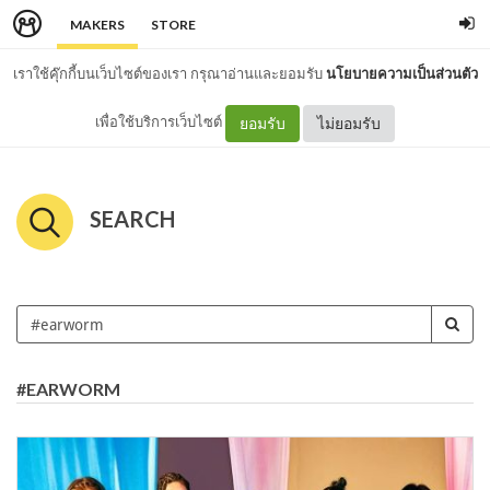
MAKERS
STORE
เราใช้คุ๊กกี้บนเว็บไซต์ของเรา กรุณาอ่านและยอมรับ
นโยบายความเป็นส่วนตัว
เพื่อใช้บริการเว็บไซต์
ยอมรับ
ไม่ยอมรับ
SEARCH
#EARWORM