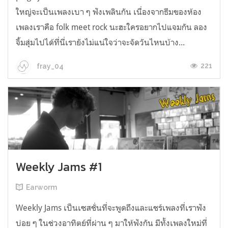
ใหญ่จะเป็นเพลงเบา ๆ ฟังเพลินกัน เนื่องจากธีมของห้อง
เพลงเราคือ folk meet rock นะฮะใครอยากไปแจมกัน ลอง
จิ้มสุ่มไปได้ที่นี่เรายังไม่แน่ใจว่าจะจัดวันไหนบ้าง...
221
fray_04
Weekly Jams #1
Earworm
Weekly Jams เป็นเซสชั่นที่จะพูดถึงและแชร์เพลงที่เราฟัง
บ่อย ๆ ในช่วงอาทิตย์ที่ผ่าน ๆ มาให้ฟังกัน มีทั้งเพลงใหม่ที่