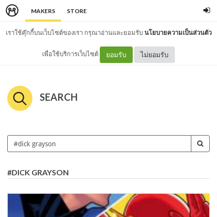
MAKERS
STORE
เราใช้คุ๊กกี้บนเว็บไซต์ของเรา กรุณาอ่านและยอมรับ
นโยบายความเป็นส่วนตัว
เพื่อใช้บริการเว็บไซต์
ยอมรับ
ไม่ยอมรับ
SEARCH
#DICK GRAYSON