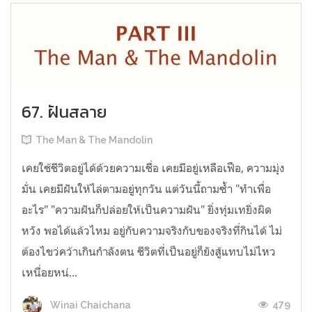
67. ฝันสลาย
The Man & The Mandolin
เคยใช้ชีวิตอยู่ได้ด้วยความเชื่อ เคยมีอยู่เหลือเฟือ, ความมุ่ง
มั่น เคยมีฝันให้ไล่ตามอยู่ทุกวัน แต่วันนี้ถามซ้ำ "ทำเพื่อ
อะไร" "ความฝันก็ปล่อยให้เป็นความฝัน" ยิ่งทุ่มเทยิ่งผิด
หวัง พอได้แล้วไหม อยู่กับความจริงกับของจริงที่กินได้ ไม่
ต้องไขว่คว้าเกินกำลังตน ชีวิตที่เป็นอยู่ก็ยังสู้แทบไม่ไหว
เหนื่อยหน่...
479
Winai Chaichana