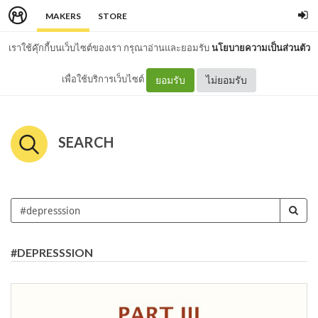
MAKERS
STORE
เราใช้คุ๊กกี้บนเว็บไซต์ของเรา กรุณาอ่านและยอมรับ
นโยบายความเป็นส่วนตัว
เพื่อใช้บริการเว็บไซต์
ยอมรับ
ไม่ยอมรับ
SEARCH
#DEPRESSSION