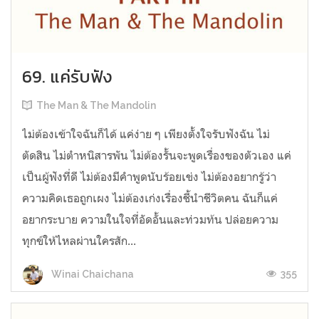
69. แค่รับฟัง
The Man & The Mandolin
ไม่ต้องเข้าใจฉันก็ได้ แค่ง่าย ๆ เพียงตั้งใจรับฟังฉัน ไม่
ตัดสิน ไม่ตำหนิสารพัน ไม่ต้องรั้นจะพูดเรื่องของตัวเอง แค่
เป็นผู้ฟังที่ดี ไม่ต้องมีคำพูดนับร้อยเข่ง ไม่ต้องอยากรู้ว่า
ความคิดเธอถูกเผง ไม่ต้องเก่งเรื่องชี้นำชีวิตคน ฉันก็แค่
อยากระบาย ความในใจที่อัดอั้นและท่วมท้น ปล่อยความ
ทุกข์ให้ไหลผ่านใครสัก...
355
Winai Chaichana