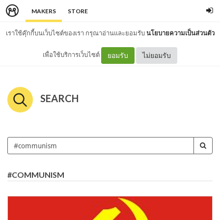
MAKERS
STORE
เราใช้คุ๊กกี้บนเว็บไซต์ของเรา กรุณาอ่านและยอมรับ
นโยบายความเป็นส่วนตัว
เพื่อใช้บริการเว็บไซต์
ยอมรับ
ไม่ยอมรับ
SEARCH
#COMMUNISM