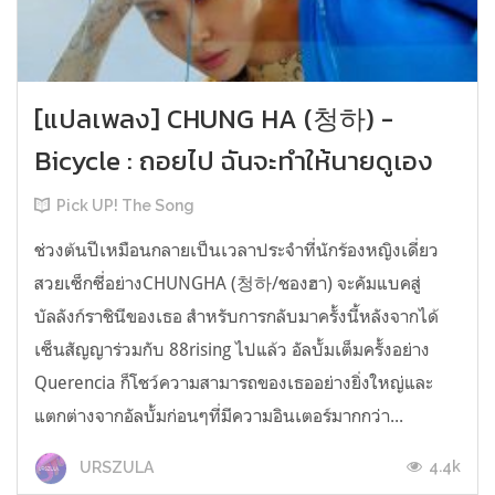
[แปลเพลง] CHUNG HA (청하) -
Bicycle : ถอยไป ฉันจะทำให้นายดูเอง
Pick UP! The Song
ช่วงต้นปีเหมือนกลายเป็นเวลาประจำที่นักร้องหญิงเดี่ยว
สวยเซ็กซี่อย่างCHUNGHA (청하/ชองฮา) จะคัมแบคสู่
บัลลังก์ราชินีของเธอ สำหรับการกลับมาครั้งนี้หลังจากได้
เซ็นสัญญาร่วมกับ 88rising ไปแล้ว อัลบั้มเต็มครั้งอย่าง
Querencia ก็โชว์ความสามารถของเธออย่างยิ่งใหญ่และ
แตกต่างจากอัลบั้มก่อนๆที่มีความอินเตอร์มากกว่า...
4.4k
URSZULA