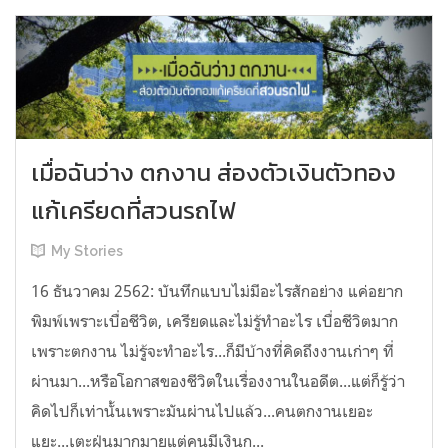
เมื่อฉันว่าง ตกงาน ส่องตัวเงินตัวทอง
แก้เครียดที่สวนรถไฟ
My Stories
16 ธันวาคม 2562: บันทึกแบบไม่มีอะไรสักอย่าง แค่อยาก
พิมพ์เพราะเบื่อชีวิต, เครียดและไม่รู้ทำอะไร เบื่อชีวิตมาก
เพราะตกงาน ไม่รู้จะทำอะไร...ก็มีบ้างที่คิดถึงงานเก่าๆ ที่
ผ่านมา...หรือโอกาสของชีวิตในเรื่องงานในอดีต...แต่ก็รู้ว่า
คิดไปก็เท่านั้นเพราะมันผ่านไปแล้ว...คนตกงานเยอะ
แยะ...เตะฝุ่นมากมายแต่คนมีเงินก...