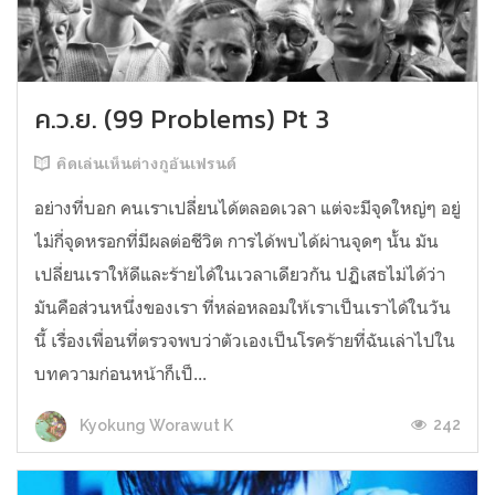
ค.ว.ย. (99 Problems) Pt 3
คิดเล่นเห็นต่างกูอันเฟรนด์
อย่างที่บอก คนเราเปลี่ยนได้ตลอดเวลา แต่จะมีจุดใหญ่ๆ อยู่
ไม่กี่จุดหรอกที่มีผลต่อชีวิต การได้พบได้ผ่านจุดๆ นั้น มัน
เปลี่ยนเราให้ดีและร้ายได้ในเวลาเดียวกัน ปฏิเสธไม่ได้ว่า
มันคือส่วนหนึ่งของเรา ที่หล่อหลอมให้เราเป็นเราได้ในวัน
นี้ เรื่องเพื่อนที่ตรวจพบว่าตัวเองเป็นโรคร้ายที่ฉันเล่าไปใน
บทความก่อนหน้าก็เป็...
242
Kyokung Worawut K