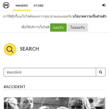
MAKERS
STORE
เราใช้คุ๊กกี้บนเว็บไซต์ของเรา กรุณาอ่านและยอมรับ
นโยบายความเป็นส่วนตัว
เพื่อใช้บริการเว็บไซต์
ยอมรับ
ไม่ยอมรับ
SEARCH
#ACCIDENT