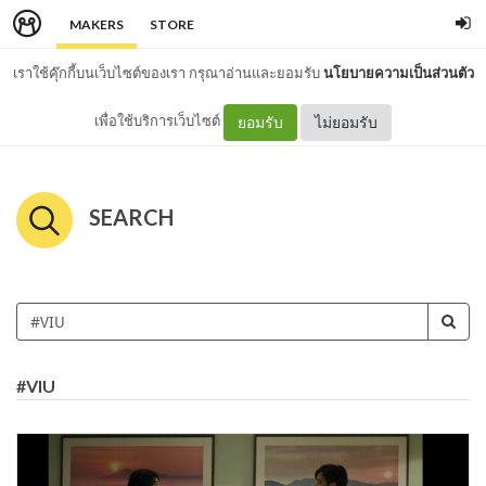
MAKERS
STORE
เราใช้คุ๊กกี้บนเว็บไซต์ของเรา กรุณาอ่านและยอมรับ
นโยบายความเป็นส่วนตัว
เพื่อใช้บริการเว็บไซต์
ยอมรับ
ไม่ยอมรับ
SEARCH
#VIU