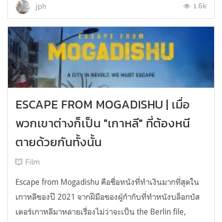
1.6k
jph
ESCAPE FROM MOGADISHU | เมื่อ
พวกเขาต่างก็เป็น "เกาหลี" ที่ต้องหนี
ตายด้วยกันทั้งนั้น
Film
Escape from Mogadishu คือชื่อหนังที่ทำเงินมากที่สุดใน
เกาหลีของปี 2021 จากฝีมือของผู้กำกับที่ทำหนังบล็อกบัส
เตอร์เกาหลีมาหลายเรื่องไม่ว่าจะเป็น the Berlin file,