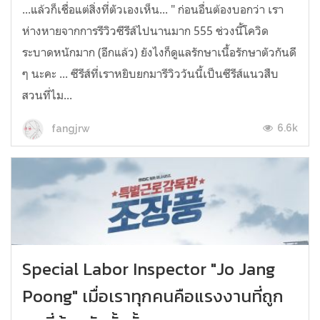
...แล้วก็เชื่อแต่สิ่งที่ตัวเองเห็น... " ก่อนอื่นต้องบอกว่า เรา
ห่างหายจากการรีวิวซีรีส์ไปนานมาก 555 ช่วงนี้โควิด
ระบาดหนักมาก (อีกแล้ว) ยังไงก็ดูแลรักษาเนื้อรักษาตัวกันดี
ๆ นะคะ ... ซีรีส์ที่เราหยิบยกมารีวิววันนี้เป็นซีรีส์แนวสืบ
สวนที่ไม...
6.6k
fangjrw
Special Labor Inspector "Jo Jang
Poong" เมื่อเราทุกคนคือแรงงานที่ถูก