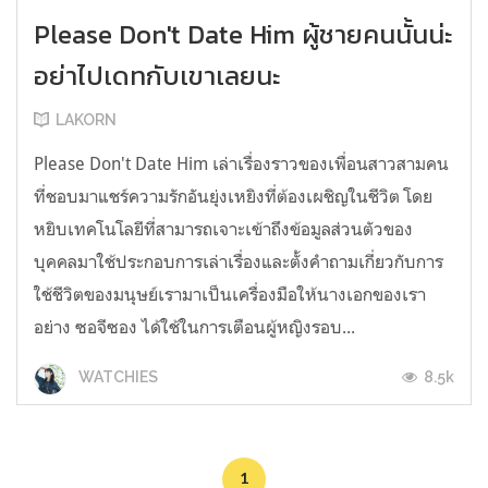
Please Don't Date Him ผู้ชายคนนั้นน่ะ
อย่าไปเดทกับเขาเลยนะ
LAKORN
Please Don't Date Him เล่าเรื่องราวของเพื่อนสาวสามคน
ที่ชอบมาแชร์ความรักอันยุ่งเหยิงที่ต้องเผชิญในชีวิต โดย
หยิบเทคโนโลยีที่สามารถเจาะเข้าถึงข้อมูลส่วนตัวของ
บุคคลมาใช้ประกอบการเล่าเรื่องและตั้งคำถามเกี่ยวกับการ
ใช้ชีวิตของมนุษย์เรามาเป็นเครื่องมือให้นางเอกของเรา
อย่าง ซอจีซอง ได้ใช้ในการเตือนผู้หญิงรอบ...
8.5k
WATCHIES
1