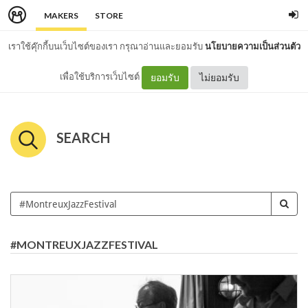
MAKERS
STORE
เราใช้คุ๊กกี้บนเว็บไซต์ของเรา กรุณาอ่านและยอมรับ
นโยบายความเป็นส่วนตัว
เพื่อใช้บริการเว็บไซต์
ยอมรับ
ไม่ยอมรับ
SEARCH
#MONTREUXJAZZFESTIVAL