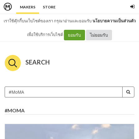
MAKERS
STORE
เราใช้คุ๊กกี้บนเว็บไซต์ของเรา กรุณาอ่านและยอมรับ
นโยบายความเป็นส่วนตัว
เพื่อใช้บริการเว็บไซต์
ยอมรับ
ไม่ยอมรับ
SEARCH
#MOMA