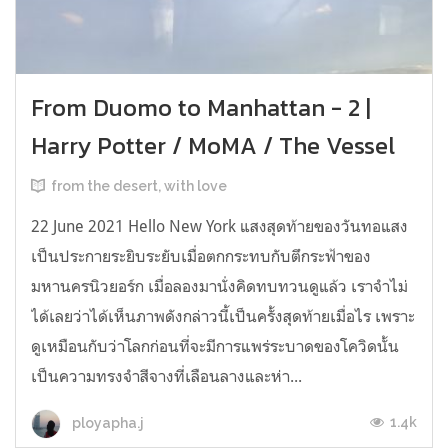
From Duomo to Manhattan - 2 |
Harry Potter / MoMA / The Vessel
from the desert, with love
22 June 2021 Hello New York แสงสุดท้ายของวันทอแสง
เป็นประกายระยิบระยับเมื่อตกกระทบกับตึกระฟ้าของ
มหานครนิวยอร์ก เมื่อลองมานั่งคิดทบทวนดูแล้ว เราจำไม่
ได้เลยว่าได้เห็นภาพดังกล่าวนี้เป็นครั้งสุดท้ายเมื่อไร เพราะ
ดูเหมือนกับว่าโลกก่อนที่จะมีการแพร่ระบาดของโควิดนั้น
เป็นความทรงจำสีจางที่เลือนลางและห่า...
1.4k
ployapha.j