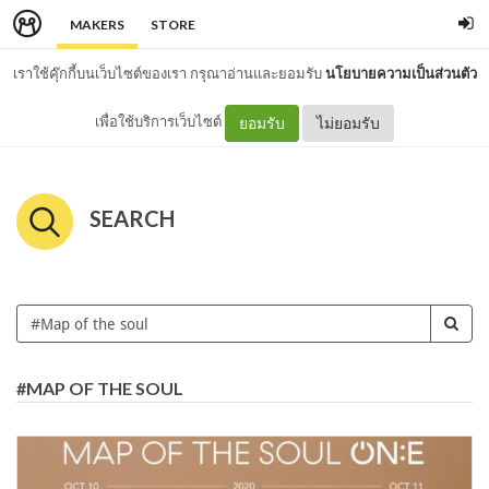
MAKERS
STORE
เราใช้คุ๊กกี้บนเว็บไซต์ของเรา กรุณาอ่านและยอมรับ
นโยบายความเป็นส่วนตัว
เพื่อใช้บริการเว็บไซต์
ยอมรับ
ไม่ยอมรับ
SEARCH
#MAP OF THE SOUL