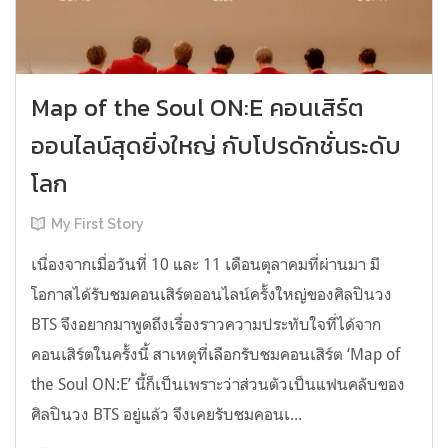
Map of the Soul ON:E คอนเสิร์ต
ออนไลน์สุดยิ่งใหญ่ กับโปรดักชั่นระดับ
โลก
My First Story
เนื่องจากเมื่อวันที่ 10 และ 11 เดือนตุลาคมที่ผ่านมา มี
โอกาสได้รับชมคอนเสิร์ตออนไลน์ครั้งใหญ่ของศิลปินวง
BTS จึงอยากมาพูดถึงเรื่องราวความประทับใจที่ได้จาก
คอนเสิร์ตในครั้งนี้ สาเหตุที่เลือกรับชมคอนเสิร์ต ‘Map of
the Soul ON:E’ นี้ก็เป็นเพราะว่าส่วนตัวเป็นแฟนคลับของ
ศิลปินวง BTS อยู่แล้ว จึงเคยรับชมคอนเ...