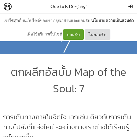
Ode to BTS
–
jahgi
เราใช้คุ๊กกี้บนเว็บไซต์ของเรา กรุณาอ่านและยอมรับ
นโยบายความเป็นส่วนตัว
เพื่อใช้บริการเว็บไซต์
ยอมรับ
ไม่ยอมรับ
ตกผลึกอัลบั้ม Map of the
Soul: 7
การเดินทางภายในจิตใจ เฉกเช่นเดียวกับการเดิน
ทางไปยังที่แห่งใหม่ ระหว่างทางเราต่างได้เรียนรู้