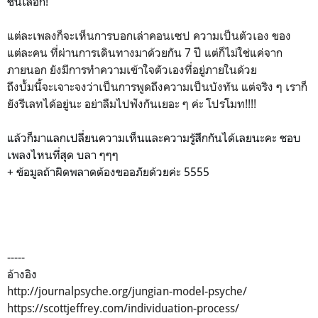
ชั้นเลือก!
แต่ละเพลงก็จะเห็นการบอกเล่าคอนเซป ความเป็นตัวเอง ของ
แต่ละคน ที่ผ่านการเดินทางมาด้วยกัน 7 ปี แต่ก็ไม่ใช่แค่จาก
ภายนอก ยังมีการทำความเข้าใจตัวเองที่อยู่ภายในด้วย
ถึงบั้มนี้จะเจาะจงว่าเป็นการพูดถึงความเป็นบังทัน แต่จริง ๆ เราก็
ยังรีเลทได้อยู่นะ อย่าลืมไปฟังกันเยอะ ๆ ค่ะ โปรโมท!!!!
แล้วก็มาแลกเปลี่ยนความเห็นและความรู้สึกกันได้เลยนะคะ ชอบ
เพลงไหนที่สุด บลา ๆๆๆ
+ ข้อมูลถ้าผิดพลาดต้องขออภัยด้วยค่ะ 5555
-----
อ้างอิง
http://journalpsyche.org/jungian-model-psyche/
https://scottjeffrey.com/individuation-process/