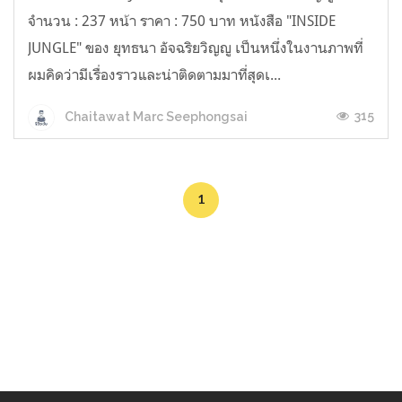
จำนวน : 237 หน้า ราคา : 750 บาท หนังสือ "INSIDE
JUNGLE" ของ ยุทธนา อัจฉริยวิญญู เป็นหนึ่งในงานภาพที่
ผมคิดว่ามีเรื่องราวและน่าติดตามมาที่สุดเ...
315
Chaitawat Marc Seephongsai
1