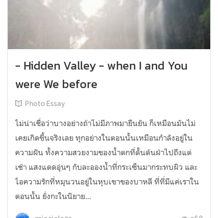
- Hidden Valley - when I and You
were We before
Photo Essay
ไม่น่าเชื่อว่าบางอย่างถ้าไม่มีภาพมายืนยัน ก็เหมือนมันไม่
เคยเกิดขึ้นจริงเลย ทุกอย่างในตอนนั้นเหมือนกำลังอยู่ใน
ความฝัน ทั้งความสวยงามของน้ำตกที่ดั้นด้นฝ่าไปถึงแต่
เช้า แสงแดดอุ่นๆ กับละอองน้ำที่กระเซ็นมากระทบผิว และ
ไอความรักที่หมุนวนอยู่ในหุบเขาของบาหลี ที่ที่มีแค่เราใน
ตอนนั้น ยั่งกะในนิยาย...