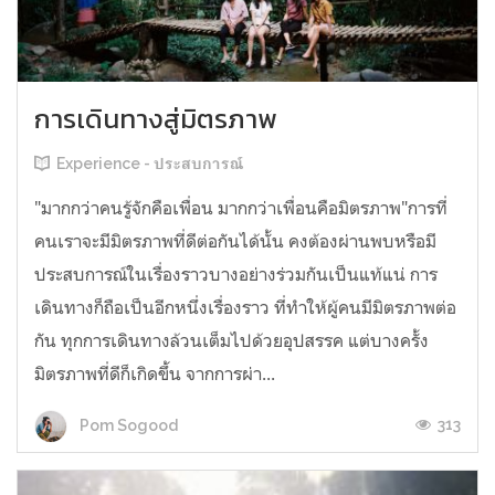
การเดินทางสู่มิตรภาพ
Experience - ประสบการณ์
"มากกว่าคนรู้จักคือเพื่อน มากกว่าเพื่อนคือมิตรภาพ"การที่
คนเราจะมีมิตรภาพที่ดีต่อกันได้นั้น คงต้องผ่านพบหรือมี
ประสบการณ์ในเรื่องราวบางอย่างร่วมกันเป็นแท้แน่ การ
เดินทางก็ถือเป็นอีกหนึ่งเรื่องราว ที่ทำให้ผู้คนมีมิตรภาพต่อ
กัน ทุกการเดินทางล้วนเต็มไปด้วยอุปสรรค แต่บางครั้ง
มิตรภาพที่ดีก็เกิดขึ้น จากการผ่า...
313
Pom Sogood