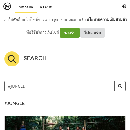
MAKERS
STORE
เราใช้คุ๊กกี้บนเว็บไซต์ของเรา กรุณาอ่านและยอมรับ
นโยบายความเป็นส่วนตัว
เพื่อใช้บริการเว็บไซต์
ยอมรับ
ไม่ยอมรับ
SEARCH
#JUNGLE