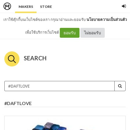
MAKERS
STORE
เราใช้คุ๊กกี้บนเว็บไซต์ของเรา กรุณาอ่านและยอมรับ
นโยบายความเป็นส่วนตัว
เพื่อใช้บริการเว็บไซต์
ยอมรับ
ไม่ยอมรับ
SEARCH
#DAFTLOVE