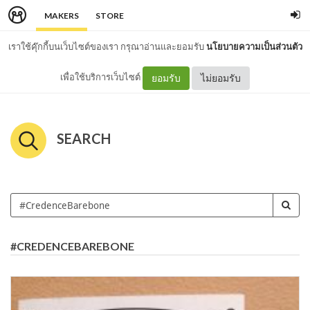
MAKERS
STORE
เราใช้คุ๊กกี้บนเว็บไซต์ของเรา กรุณาอ่านและยอมรับ
นโยบายความเป็นส่วนตัว
เพื่อใช้บริการเว็บไซต์
ยอมรับ
ไม่ยอมรับ
SEARCH
#CREDENCEBAREBONE