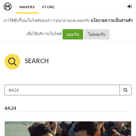
MAKERS
STORE
เราใช้คุ๊กกี้บนเว็บไซต์ของเรา กรุณาอ่านและยอมรับ
นโยบายความเป็นส่วนตัว
เพื่อใช้บริการเว็บไซต์
ยอมรับ
ไม่ยอมรับ
SEARCH
#A24