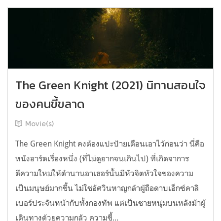
The Green Knight (2021) นิทานสอนใจ
ของคนขี้ขลาด
Movie(s)
The Green Knight คงต้องแปะป้ายเตือนเอาไว้ก่อนว่า นี่คือ
หนังอาร์ตเรื่องหนึ่ง (ที่ไม่ดูยากจนเกินไป) ที่เกิดจาการ
ตีความใหม่ให้ตำนานอาเธอร์นั้นมีหัวจิตหัวใจของความ
เป็นมนุษย์มากขึ้น ไม่ใช่อัศวินหาญกล้าผู้ถือดาบเอ็กซ์คาลิ
เบอร์ประจันหน้ากับทั้งกองทัพ แต่เป็นชายหนุ่มบนหลังม้าผู้
เดินทางด้วยความกลัว ความขี้...