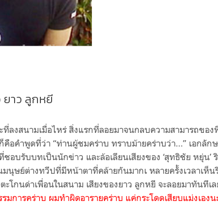
 = ยาว ลูกหยี
ที่ลงสนามเมื่อไหร่ สิ่งแรกที่ลอยมาจนกลบความสามารถของพี่
มก็คือคำพูดที่ว่า “ท่านผู้ชมคร่าบ ทราบม้ายคร่าบว่า...” เอกลัก
่ชอบรับบทเป็นนักข่าว และล้อเลียนเสียงของ ‘สุทธิชัย หยุ่น’ ริ
นมนุษย์ต่างทวีปที่มีหน้าตาที่คล้ายกันมากเ หลายครั้งเวลาเห็นร
อตะโกนด่าเพื่อนในสนาม เสียงของยาว ลูกหยี จะลอยมาทันทีเล
รรมการคร่าบ ผมทำผิดอารายคร่าบ แค่กระโดดเสียบแม่งเองน