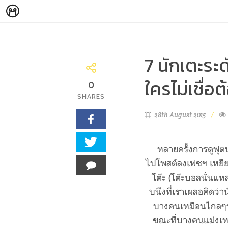
7 นักเตะระด
ใครไม่เชื่อต
0
SHARES
28th August 2015
หลายครั้งการดูฟุตบ
ไปโพสต์ลงเฟซฯ เหยีย
โต๊ะ (โต๊ะบอลนั่นแหล
บนึงที่เราเผลอคิดว่
บางคนเหมือนไกลๆระ
ขณะที่บางคนแม่งเหม