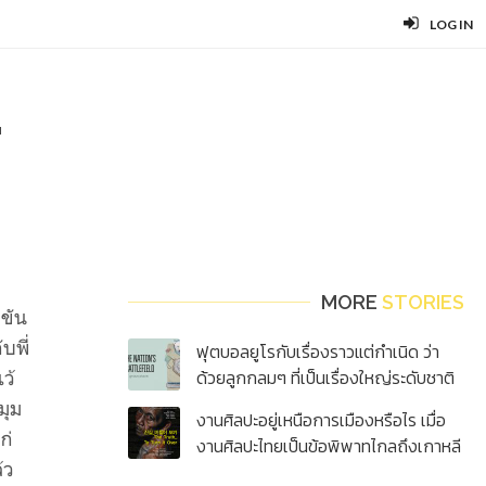
LOG IN
ย'
MORE
STORIES
ขัน
บพี่
ฟุตบอลยูโรกับเรื่องราวแต่กำเนิด ว่า
ด้วยลูกกลมๆ ที่เป็นเรื่องใหญ่ระดับชาติ
ว้
มุม
งานศิลปะอยู่เหนือการเมืองหรือไร เมื่อ
ก่
งานศิลปะไทยเป็นข้อพิพาทไกลถึงเกาหลี
้ว