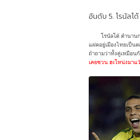
อันดับ 5. โรนัลโด้
โรนัลโด้ ตำนานกองหน
แฝดอยู่เมืองไทยเป็นตล
ถ้าถามว่าทั้งคู่เหมือ
เคยชวน ฮะโหน่งมาแว้ว