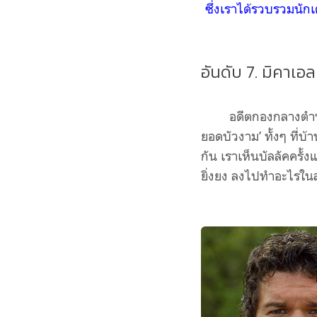
ซึ่งเราได้รวบรวมนักเ
อันดับ 7. มิคาเอ
อดีตกองกลางตำนานแห่ง
ยอดบัวงาม’ ทั้งๆ ที่บ้
กัน เราเห็นบัลลัคครั้ง
ยิ่งยง ลงไปทำอะไรใ