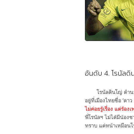
อันดับ 4. โรนัลด
โรนัลดินโญ่ ตำนานแ
อยู่ที่เมืองไทยชื่อ ‘ดา
ไม่ค่อยรู้เรื่อง แต่ร้อ
พี่โรนัลฯ ไม่ได้มีน้อง
ทราบ แต่หน้าเหมือนโ