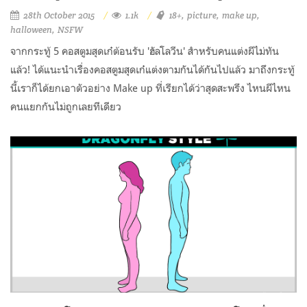
28th October 2015
1.1k
18+
picture
make up
halloween
NSFW
จากกระทู้ 5 คอสตูมสุดเก๋ต้อนรับ 'ฮัลโลวีน' สำหรับคนแต่งผีไม่ทัน
แล้ว! ได้แนะนำเรื่องคอสตูมสุดเก๋แต่งตามกันได้กันไปแล้ว มาถึงกระทู้
นี้เราก็ได้ยกเอาตัวอย่าง Make up ที่เรียกได้ว่าสุดสะพรึง ไหนผีไหน
คนแยกกันไม่ถูกเลยทีเดียว