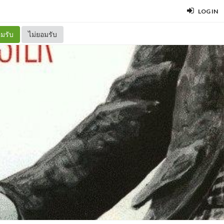
LOG IN
มรับ
ไม่ยอมรับ