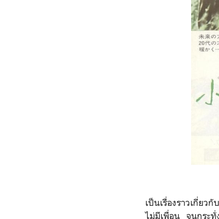
เป็นเรื่องราวเกี่ยวก
ไม่มีเพื่อน จนกระ