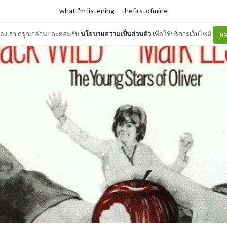
what i'm listening
–
thefirstofmine
ต์ของเรา กรุณาอ่านและยอมรับ
นโยบายความเป็นส่วนตัว
เพื่อใช้บริการเว็บไซต์
ยอ