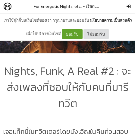
For Energetic Nights, etc.
–
เรียกเนี้ยวก็ได้
เราใช้คุ๊กกี้บนเว็บไซต์ของเรา กรุณาอ่านและยอมรับ
นโยบายความเป็นส่วนตัว
เพื่อใช้บริการเว็บไซต์
ยอมรับ
ไม่ยอมรับ
Nights, Funk, A Real #2 : จะ
ส่งเพลงที่ชอบให้กับคนที่มารี
ทวีต
เจอแท็กนี้ในทวิตเตอร์โดยบังเอิญในคืนก่อนสอบ