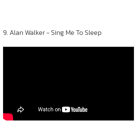
9. Alan Walker - Sing Me To Sleep