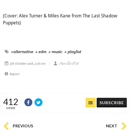
(Cover: Alex Turner & Miles Kane from The Last Shadow
Puppets)
#alternative
# edm
# music
# playlist
5th October 2016, 5:16 am
เรียกเนี้ยวก็ได้
Report
412
SUBSCRIBE
VIEWS
PREVIOUS
NEXT