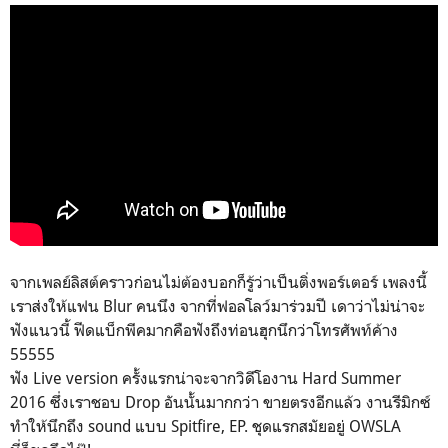
จากเพลย์ลิสต์คราวก่อนไม่ต้องบอกก็รู้ว่าเป็นติ่งพอร์เตอร์ เพลงนี้
เราส่งให้แฟน Blur คนนึง จากที่ฟอลโลว์มาร่วมปี เดาว่าไม่น่าจะ
ฟังแนวนี้ ฟีดแบ็กพีคมากคือฟังถึงท่อนฮุกนึกว่าโทรศัพท์ค้าง
55555
ฟัง Live version ครั้งแรกน่าจะจากวิดีโองาน Hard Summer
2016 ซึ่งเราชอบ Drop อันนั้นมากกว่า ขายตรงอีกแล้ว งานรีมิกซ์
ทำให้นึกถึง sound แบบ Spitfire, EP. ชุดแรกสมัยอยู่ OWSLA