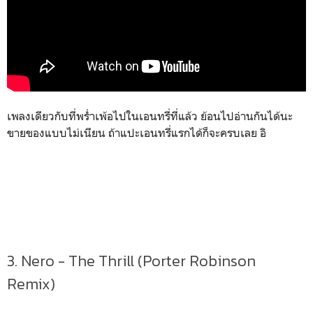
เพลงเดียวกับที่พร่ำเพ้อไปในเอนทรี่ที่แล้ว ย้อนไปอ่านกันได้นะ
ขายของแบบไม่เนียน ถ้าแปะเอนทรี่แรกได้ก็จะครบเลย อิ
3. Nero - The Thrill (Porter Robinson
Remix)