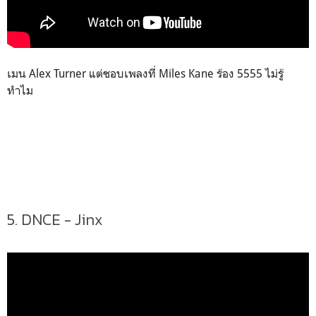
เมน Alex Turner แต่ชอบเพลงที่ Miles Kane ร้อง 5555 ไม่รู้
ทำไม
5. DNCE - Jinx