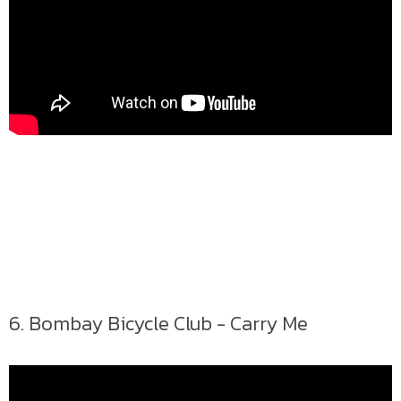
6. Bombay Bicycle Club - Carry Me