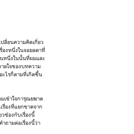
ปลี่ยนความคิดเกี่ยว
ื่องหนึ่งในจอยลดาที่
หนึ่งในนั้นที่ผมและ
บันดาลใจของบทความ
อะไรก็ตามที่เกิดขึ้น
ามเข้าใจการุณยฆาต
นเรื่องที่แยกขาดจาก
ข้องกับเรื่องนี้
ำถามต่อเรื่องนี้ว่า