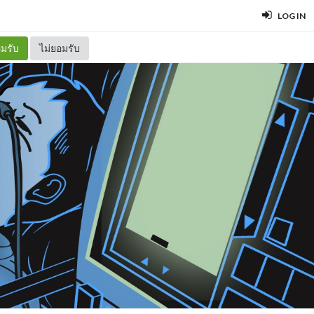
LOG IN
มรับ
ไม่ยอมรับ