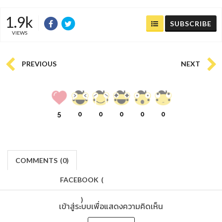
1.9k
SUBSCRIBE
VIEWS
PREVIOUS
NEXT
5
0
0
0
0
0
COMMENTS
(
0)
FACEBOOK
(
)
เข้าสู่ระบบเพื่อแสดงความคิดเห็น