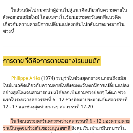
ในส่วนถัดไปผมจะนำผู้อ่านไปสู่แนวคิดเกี่ยวกับความตายใน
สังคมก่อนสมัยใหม่ โดยเฉพาะในวัฒนธรรมตะวันตกที่แนวคิด
เกี่ยวกับความตายมีการเปลี่ยนแปลงกลับไปกลับมาอย่างมากใน
ช่วงนี้
การตายที่ดีคือการตายอย่างโรแมนติก
Philippe Ariès
(1974) ระบุว่าในช่วงยุคกลางจนก่อนถึงสมัย
ใหม่แนวคิดเกี่ยวกับความตายในสังคมตะวันตกมีการเปลี่ยนแปลง
อย่างสุดโต่งจนสามารถแบ่งได้ออกเป็นสามช่วงย่อยๆ ได้แก่ ช่วง
แรกในระหว่างศตวรรษที่ 6 - 12 ช่วงถัดมาประมาณต้นศตวรรษที่
12 - 17 และช่วงสุดท้ายราวๆ ศตวรรษที่ 17-20
ในวัฒนธรรมตะวันตกระหว่างศตวรรษที่ 6 - 12 มองความตาย
ว่าเป็นจุดจบร่วมกันของมนุษยชาติ
สังคมเริ่มเข้ามามีบทบาทใน