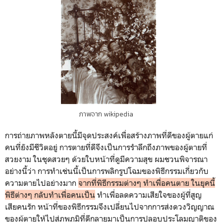
ภาพจาก wikipedia
การถ่ายภาพหลังตายนี้มีจุดประสงค์เพื่อสร้างภาพที่ดีของผู้ตายแก่
คนที่ยังมีชีวิตอยู่ การตายที่ดีจึงเป็นการรำลึกถึงภาพของผู้ตายที่
สวยงาม ในชุดสวยๆ ด้วยใบหน้าที่ดูมีความสุข ผมชวนพิจารณา
อย่างนี้ว่า การทำเช่นนี้เป็นการพลิกรูปโฉมของพิธีกรรมเกี่ยวกับ
ความตายไปอย่างมาก
จากที่พิธีกรรมต่างๆ ทำเพื่อคนตาย ในยุคนี้
พิธีต่างๆ กลับทำเพื่อคนเป็น
ทำเพื่อลดความเสียใจของผู้ที่สูญ
เสียคนรัก หน้าที่ของพิธีกรรมจึงเปลี่ยนไปจากการส่งดวงวิญญาณ
ของผู้ตายให้ไปสู่ภพภูมิที่ดีกลายมาเป็นการปลอบประโลมญาติของ