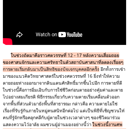
ในช่วงถัดมาคือราวศตวรรษที่ 12 - 17 หลังความเสื่อมถอย
ของศาสนจักรและความศรัทธาในตัวสถาบันศาสนาที่ลดลงเรื่อยๆ
การตายเริ่มกลับมาเป็นสิทธิของปัจเจกบุคคลอีกครั้ง
อีกทั้งการเข้า
มาของแนวคิดวิทยาศาสตร์ในช่วงศตวรรษที่ 16 ยิ่งทำให้ความ
ตายถอยห่างออกมาจากดินแดนศักสิทธิ์มากขึ้นไปอีก การตายที่ดี
ในช่วงนี้คือการอิ่มเอิบกับการใช้ชีวิตก่อนตายอย่างคุ้มค่าและตาย
ไปอย่างสมเกียรติ พิธีกรรมเกี่ยวกับความตายเริ่มเคลื่อนตัวออก
จากพื้นที่ส่วนตัวมายังพื้นที่สาธารณะ กล่าวคือ ความตายไม่ใช่
เรื่องที่รับรู้กันภายในหมู่คนสนิทอีกต่อไป แต่เป็นพิธีที่เชิญชวนให้
คนที่รู้จักหรือคลุกคลีกับผู้ตายในช่วงเวลาต่างๆ ของชีวิตมาร่วม
แสดงความไว้อาลัย ผมชวนผู้อ่านมองอย่างนี้ว่า
ในช่วงนี้งานศพ