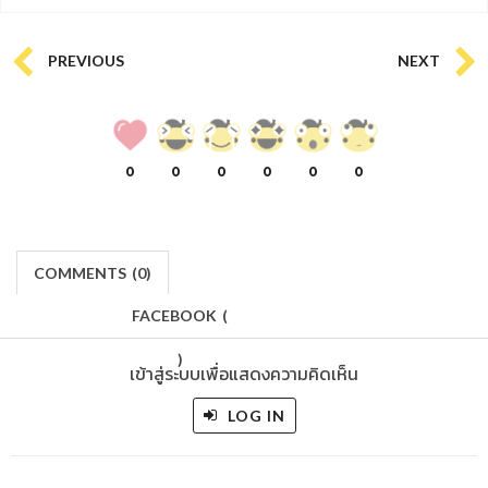
PREVIOUS
NEXT
0
0
0
0
0
0
COMMENTS
(
0)
FACEBOOK
(
)
เข้าสู่ระบบเพื่อแสดงความคิดเห็น
LOG IN