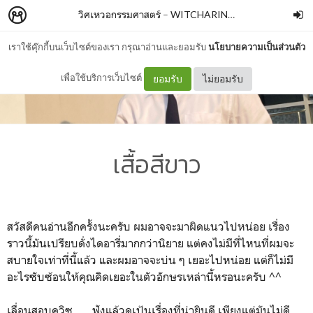
วิศเหวอกรรมศาสตร์
–
WITCHARIN NIRANAMKUL
เราใช้คุ๊กกี้บนเว็บไซต์ของเรา กรุณาอ่านและยอมรับ
นโยบายความเป็นส่วนตัว
เพื่อใช้บริการเว็บไซต์
ยอมรับ
ไม่ยอมรับ
เสื้อสีขาว
สวัสดีคนอ่านอีกครั้งนะครับ ผมอาจจะมาผิดแนวไปหน่อย เรื่อง
ราวนี้มันเปรียบดั่งไดอารี่มากกว่านิยาย แต่คงไม่มีที่ไหนที่ผมจะ
สบายใจเท่าที่นี้แล้ว และผมอาจจะบ่น ๆ เยอะไปหน่อย แต่ก็ไม่มี
อะไรซับซ้อนให้คุณคิดเยอะในตัวอักษรเหล่านี้หรอนะครับ ^^
เลื่อนสอบควิซ . . . ฟังแล้วดูเป้นเรื่องที่น่ายินดี เพียงแต่มันไม่ดี