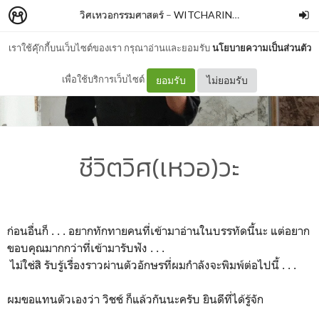
วิศเหวอกรรมศาสตร์
–
WITCHARIN NIRANAMKUL
เราใช้คุ๊กกี้บนเว็บไซต์ของเรา กรุณาอ่านและยอมรับ
นโยบายความเป็นส่วนตัว
เพื่อใช้บริการเว็บไซต์
ยอมรับ
ไม่ยอมรับ
ชีวิตวิศ(เหวอ)วะ
ก่อนอื่นก็ . . . อยากทักทายคนที่เข้ามาอ่านในบรรทัดนี้นะ แต่อยาก
ขอบคุณมากกว่าที่เข้ามารับฟัง . . .
ไม่ใช่สิ รับรู้เรื่องราวผ่านตัวอักษรที่ผมกำลังจะพิมพ์ต่อไปนี้ . . .
ผมขอแทนตัวเองว่า วิชช์ ก็แล้วกันนะครับ ยินดีที่ได้รู้จัก